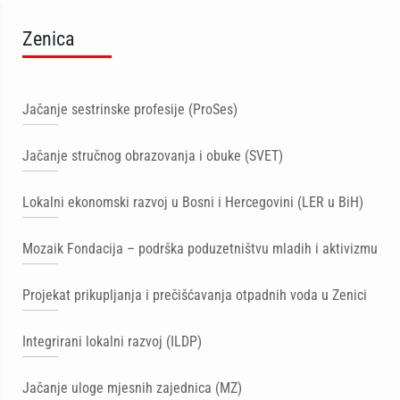
Zenica
Jačanje sestrinske profesije (ProSes)
Jačanje stručnog obrazovanja i obuke (SVET)
Lokalni ekonomski razvoj u Bosni i Hercegovini (LER u BiH)
Mozaik Fondacija – podrška poduzetništvu mladih i aktivizmu
Projekat prikupljanja i prečišćavanja otpadnih voda u Zenici
Integrirani lokalni razvoj (ILDP)
Jačanje uloge mjesnih zajednica (MZ)