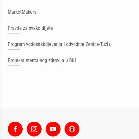
MarketMakers
Pravda za svako dijete
Program vodosnabdjevanja i odvodnje Zenica-Tuzla
Projekat mentalnog zdravlja u BiH