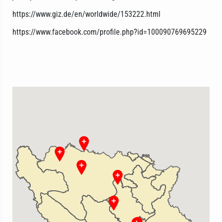
https://www.giz.de/en/worldwide/153222.html
https://www.facebook.com/profile.php?id=100090769695229