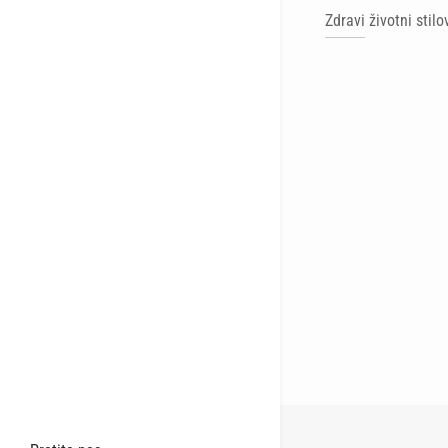
Zdravi životni stil