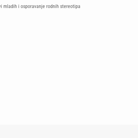
ovi mladih i osporavanje rodnih stereotipa