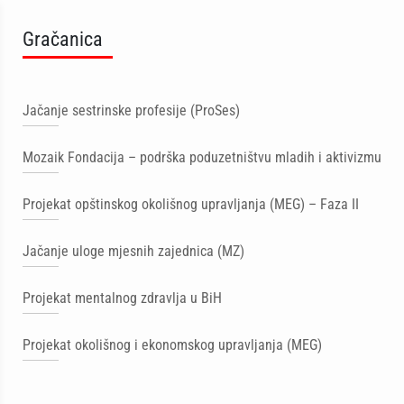
Gračanica
Jačanje sestrinske profesije (ProSes)
Mozaik Fondacija – podrška poduzetništvu mladih i aktivizmu
Projekat opštinskog okolišnog upravljanja (MEG) – Faza II
Jačanje uloge mjesnih zajednica (MZ)
Projekat mentalnog zdravlja u BiH
Projekat okolišnog i ekonomskog upravljanja (MEG)