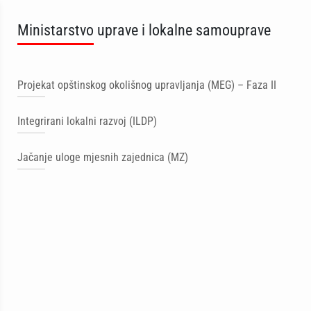
Ministarstvo uprave i lokalne samouprave
Projekat opštinskog okolišnog upravljanja (MEG) – Faza II
Integrirani lokalni razvoj (ILDP)
Jačanje uloge mjesnih zajednica (MZ)