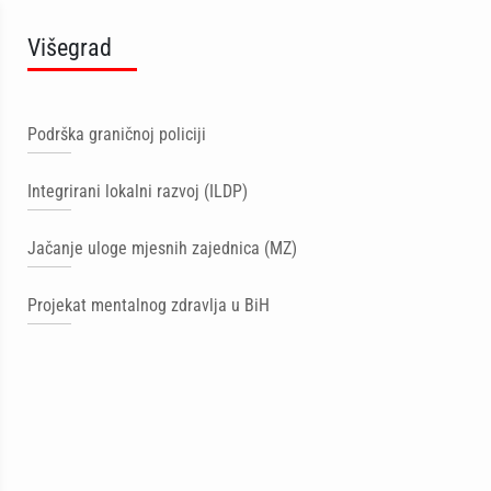
Višegrad
Podrška graničnoj policiji
Integrirani lokalni razvoj (ILDP)
Jačanje uloge mjesnih zajednica (MZ)
Projekat mentalnog zdravlja u BiH