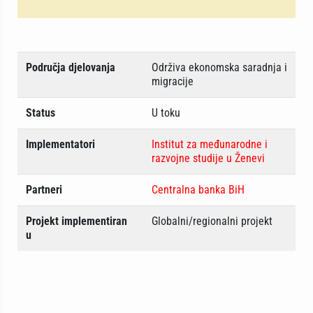
Područja djelovanja
Održiva ekonomska saradnja i
migracije
Status
U toku
Implementatori
Institut za međunarodne i
razvojne studije u Ženevi
Partneri
Centralna banka BiH
Projekt implementiran
Globalni/regionalni projekt
u