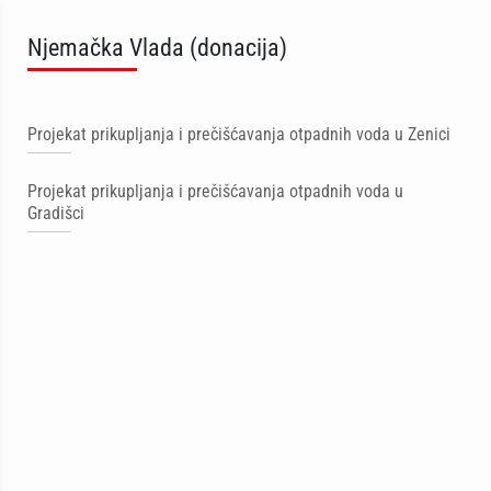
Njemačka Vlada (donacija)
Projekat prikupljanja i prečišćavanja otpadnih voda u Zenici
Projekat prikupljanja i prečišćavanja otpadnih voda u
Gradišci