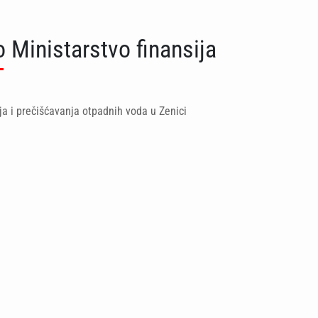
 Ministarstvo finansija
ja i prečišćavanja otpadnih voda u Zenici