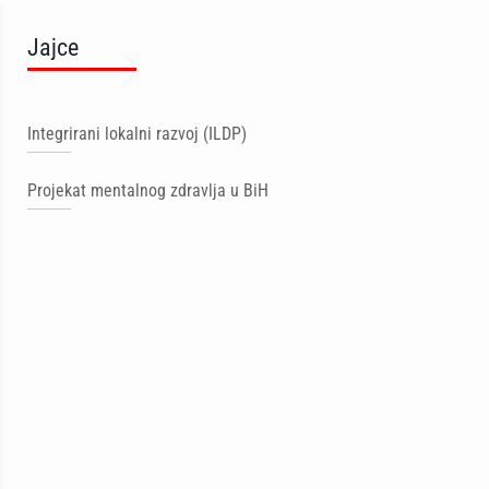
Jajce
Integrirani lokalni razvoj (ILDP)
Projekat mentalnog zdravlja u BiH