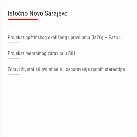
Istočno Novo Sarajevo
Projekat opštinskog okolišnog upravljanja (MEG) – Faza II
Projekat mentalnog zdravlja u BiH
Zdravi životni stilovi mladih i osporavanje rodnih stereotipa