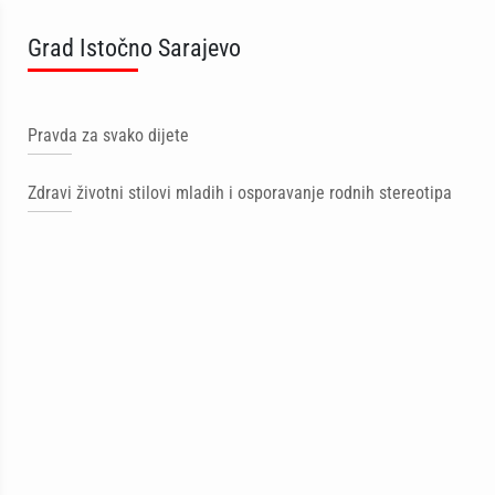
Grad Istočno Sarajevo
Pravda za svako dijete
Zdravi životni stilovi mladih i osporavanje rodnih stereotipa