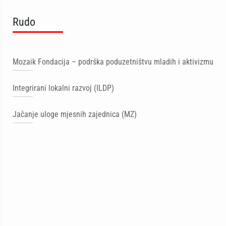
Rudo
Mozaik Fondacija – podrška poduzetništvu mladih i aktivizmu
Integrirani lokalni razvoj (ILDP)
Jačanje uloge mjesnih zajednica (MZ)