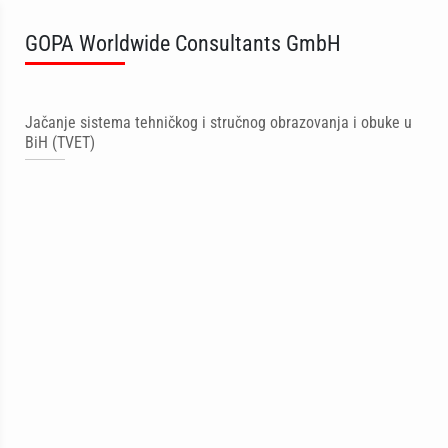
GOPA Worldwide Consultants GmbH
Jačanje sistema tehničkog i stručnog obrazovanja i obuke u
BiH (TVET)