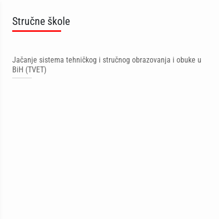
Stručne škole
Jačanje sistema tehničkog i stručnog obrazovanja i obuke u
BiH (TVET)