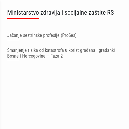
Ministarstvo zdravlja i socijalne zaštite RS
Jačanje sestrinske profesije (ProSes)
Smanjenje rizika od katastrofa u korist građana i građanki
Bosne i Hercegovine – Faza 2