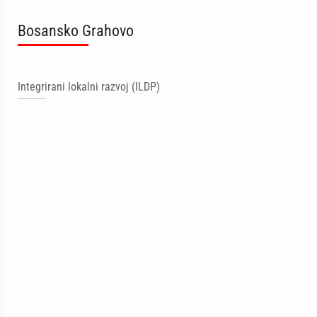
Bosansko Grahovo
Integrirani lokalni razvoj (ILDP)