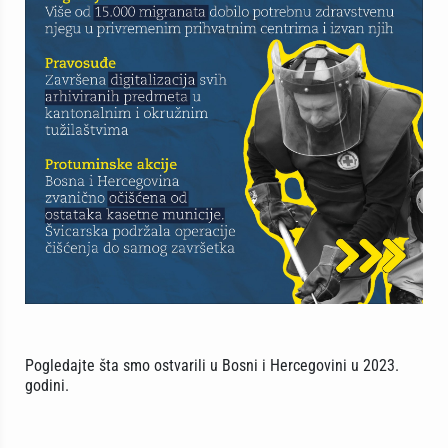
Pogledajte šta smo ostvarili u Bosni i Hercegovini u 2023.
godini.