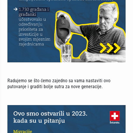
Radujemo se što ćemo zajedno sa vama nastaviti ovo
putovanje i graditi bolje sutra za nove generacije.