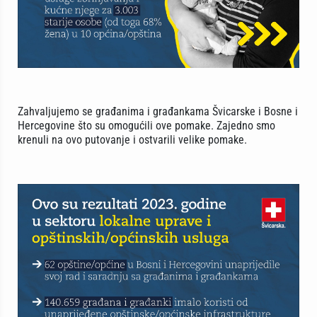
Zahvaljujemo se građanima i građankama Švicarske i Bosne i
Hercegovine što su omogućili ove pomake. Zajedno smo
krenuli na ovo putovanje i ostvarili velike pomake.