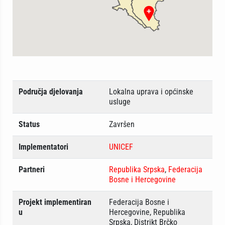
Područja djelovanja
Lokalna uprava i općinske
usluge
Status
Završen
Implementatori
UNICEF
Partneri
Republika Srpska
,
Federacija
Bosne i Hercegovine
Projekt implementiran
Federacija Bosne i
u
Hercegovine, Republika
Srpska, Distrikt Brčko