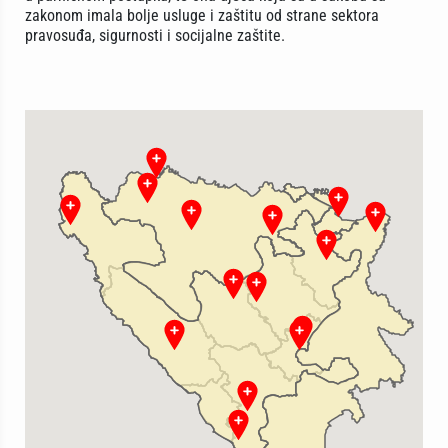
zakonom imala bolje usluge i zaštitu od strane sektora
pravosuđa, sigurnosti i socijalne zaštite.