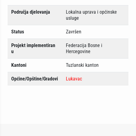
Područja djelovanja
Lokalna uprava i općinske
usluge
Status
Završen
Projekt implementiran
Federacija Bosne i
u
Hercegovine
Kantoni
Tuzlanski kanton
Općine/Opštine/Gradovi
Lukavac