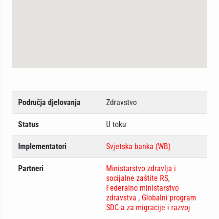
Područja djelovanja
Zdravstvo
Status
U toku
Implementatori
Svjetska banka (WB)
Partneri
Ministarstvo zdravlja i
socijalne zaštite RS
,
Federalno ministarstvo
zdravstva
,
Globalni program
SDC-a za migracije i razvoj