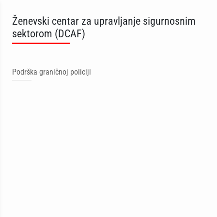
Ženevski centar za upravljanje sigurnosnim
sektorom (DCAF)
Podrška graničnoj policiji