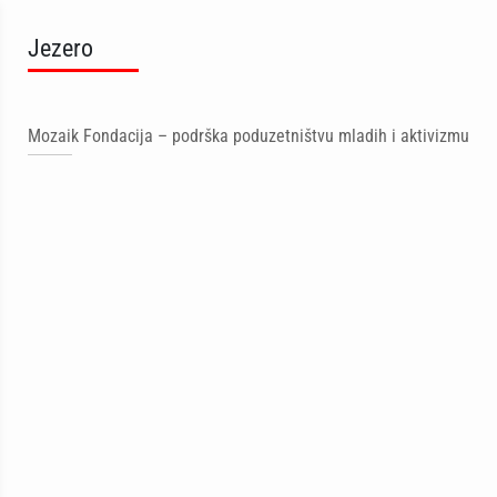
Jezero
Mozaik Fondacija – podrška poduzetništvu mladih i aktivizmu